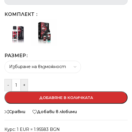
КОМПЛЕКТ
РАЗМЕР
-
+
ДОБАВЯНЕ В КОЛИЧКАТА
Сравни
Добави в любими
Курс: 1 EUR = 1.95583 BGN