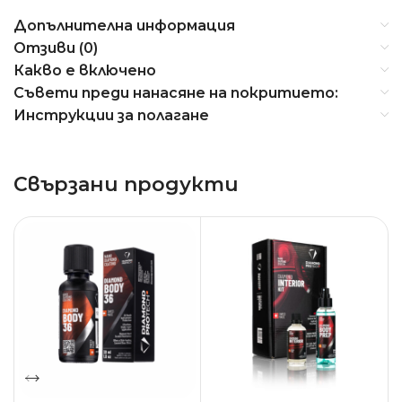
Допълнителна информация
Отзиви (0)
Какво е включено
Съвети преди нанасяне на покритието:
Инструкции за полагане
Свързани продукти