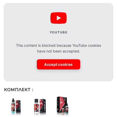
YOUTUBE
This content is blocked because YouTube cookies
have not been accepted.
Accept cookies
КОМПЛЕКТ