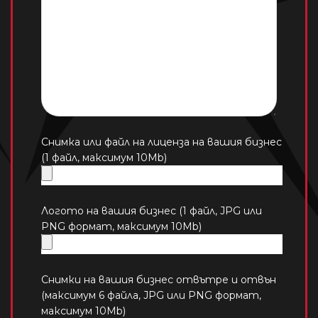
Снимка или файл на лиценза на вашия бизнес
(1 файл, максимум 10Mb)
Логото на вашия бизнес (1 файл, JPG или
PNG формат, максимум 10Mb)
Снимки на вашия бизнес отвътре и отвън
(максимум 6 файла, JPG или PNG формат,
максимум 10Mb)