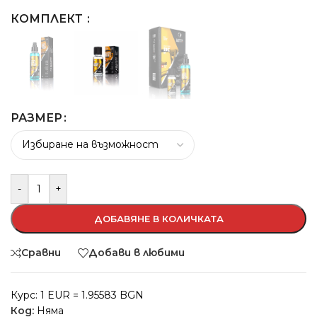
КОМПЛЕКТ
РАЗМЕР
-
+
ДОБАВЯНЕ В КОЛИЧКАТА
Сравни
Добави в любими
Курс: 1 EUR = 1.95583 BGN
Код:
Няма